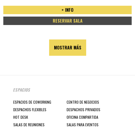
+ INFO
RESERVAR SALA
MOSTRAR MÁS
ESPACIOS
ESPACIOS DE COWORKING
CENTRO DE NEGOCIOS
DESPACHOS FLEXIBLES
DESPACHOS PRIVADOS
HOT DESK
OFICINA COMPARTIDA
SALAS DE REUNIONES
SALAS PARA EVENTOS