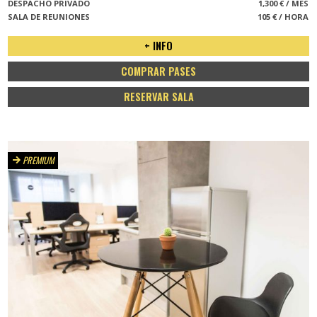
DESPACHO PRIVADO
1,300 € / MES
SALA DE REUNIONES
105 € / HORA
+ INFO
COMPRAR PASES
RESERVAR SALA
PREMIUM