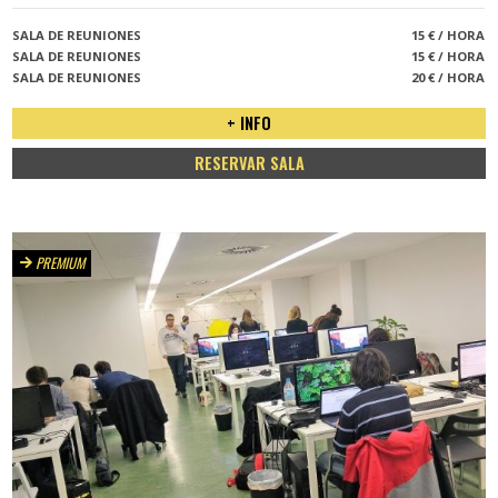
SALA DE REUNIONES
15 € / HORA
SALA DE REUNIONES
15 € / HORA
SALA DE REUNIONES
20 € / HORA
+ INFO
RESERVAR SALA
PREMIUM