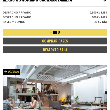
DESPACHO PRIVADO
2,300 € / MES
DESPACHO PRIVADO
900 € / MES
PASES Y BONOS
25 € / DÍA
+ INFO
COMPRAR PASES
RESERVAR SALA
PREMIUM