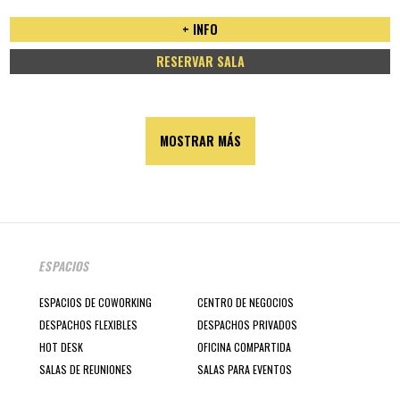
+ INFO
RESERVAR SALA
MOSTRAR MÁS
ESPACIOS
ESPACIOS DE COWORKING
CENTRO DE NEGOCIOS
DESPACHOS FLEXIBLES
DESPACHOS PRIVADOS
HOT DESK
OFICINA COMPARTIDA
SALAS DE REUNIONES
SALAS PARA EVENTOS