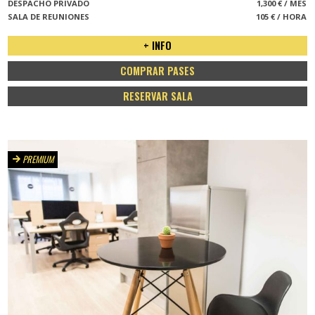
DESPACHO PRIVADO
1,300 € / MES
SALA DE REUNIONES
105 € / HORA
+ INFO
COMPRAR PASES
RESERVAR SALA
PREMIUM