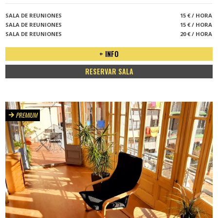
SALA DE REUNIONES
15 € / HORA
SALA DE REUNIONES
15 € / HORA
SALA DE REUNIONES
20 € / HORA
+ INFO
RESERVAR SALA
PREMIUM