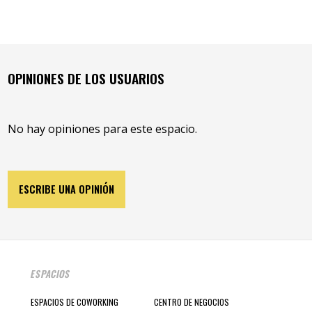
OPINIONES DE LOS USUARIOS
No hay opiniones para este espacio.
ESCRIBE UNA OPINIÓN
ESPACIOS
ESPACIOS DE COWORKING
CENTRO DE NEGOCIOS