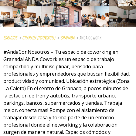
ESPACIOS
GRANADA (PROVINCIA)
GRANADA
ANDA COWORK
#AndaConNosotros – Tu espacio de coworking en
Granada! ANDA Cowork es un espacio de trabajo
compartido y multidisciplinar, pensado para
profesionales y emprendedores que buscan flexibilidad,
productividad y comunidad. Ubicación estratégica (Zona
La Caleta) En el centro de Granada, a pocos minutos de
la estación de tren y autobús, transporte urbano,
parkings, bancos, supermercados y tiendas. Trabaja
mejor, conecta más! Rompe con el aislamiento de
trabajar desde casa y forma parte de un entorno
profesional donde el networking y la colaboración
surgen de manera natural. Espacios cómodos y