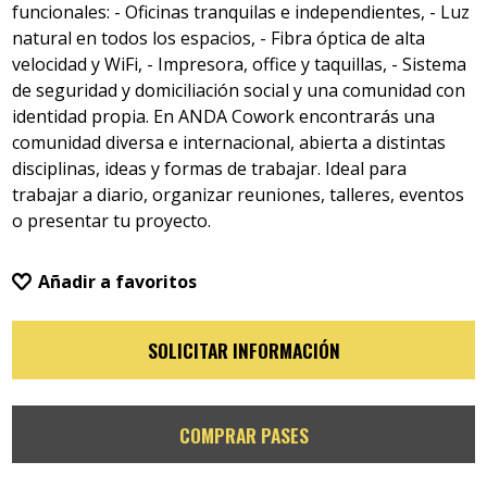
funcionales: - Oficinas tranquilas e independientes, - Luz
natural en todos los espacios, - Fibra óptica de alta
velocidad y WiFi, - Impresora, office y taquillas, - Sistema
de seguridad y domiciliación social y una comunidad con
identidad propia. En ANDA Cowork encontrarás una
comunidad diversa e internacional, abierta a distintas
disciplinas, ideas y formas de trabajar. Ideal para
trabajar a diario, organizar reuniones, talleres, eventos
o presentar tu proyecto.
Añadir a favoritos
SOLICITAR INFORMACIÓN
COMPRAR PASES