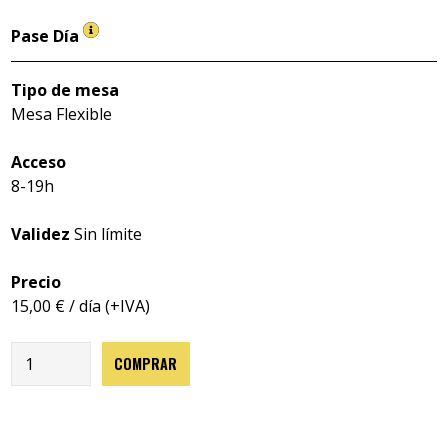
Pase Día
Tipo de mesa
Mesa Flexible
Acceso
8-19h
Validez
Sin límite
Precio
15,00 € / día (+IVA)