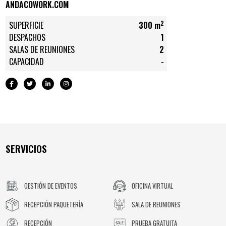
ANDACOWORK.COM
2
SUPERFICIE
300 m
DESPACHOS
1
SALAS DE REUNIONES
2
CAPACIDAD
-
SERVICIOS
GESTIÓN DE EVENTOS
OFICINA VIRTUAL
RECEPCIÓN PAQUETERÍA
SALA DE REUNIONES
RECEPCIÓN
PRUEBA GRATUITA