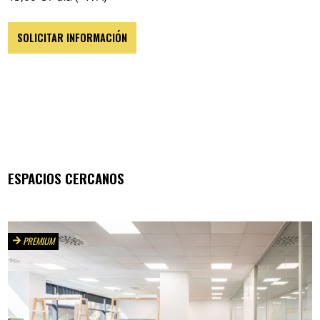
SOLICITAR INFORMACIÓN
ESPACIOS CERCANOS
PREMIUM