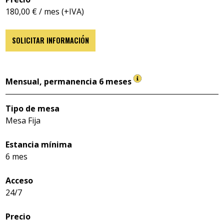
180,00 € / mes (+IVA)
SOLICITAR INFORMACIÓN
Mensual, permanencia 6 meses
Tipo de mesa
Mesa Fija
Estancia mínima
6 mes
Acceso
24/7
Precio