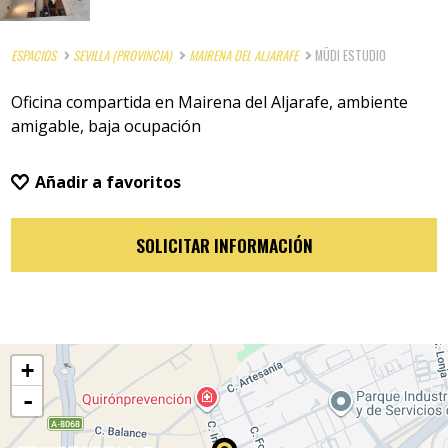
ESPACIOS
SEVILLA (PROVINCIA)
MAIRENA DEL ALJARAFE
MÜDI ESTUDIO
Oficina compartida en Mairena del Aljarafe, ambiente
amigable, baja ocupación
Añadir a favoritos
SOLICITAR INFORMACIÓN
+
-