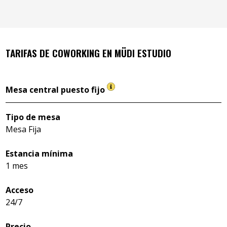
TARIFAS DE COWORKING EN
MÜDI ESTUDIO
Mesa central puesto fijo
Tipo de mesa
Mesa Fija
Estancia mínima
1 mes
Acceso
24/7
Precio