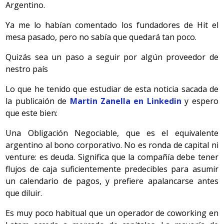
Argentino.
Ya me lo habían comentado los fundadores de Hit el
mesa pasado, pero no sabía que quedará tan poco.
Quizás sea un paso a seguir por algún proveedor de
nestro país
Lo que he tenido que estudiar de esta noticia sacada de
la publicaión de
Martin Zanella en Linkedin
y espero
que este bien:
Una Obligación Negociable, que es el equivalente
argentino al bono corporativo. No es ronda de capital ni
venture: es deuda. Significa que la compañía debe tener
flujos de caja suficientemente predecibles para asumir
un calendario de pagos, y prefiere apalancarse antes
que diluir.
Es muy poco habitual que un operador de coworking en