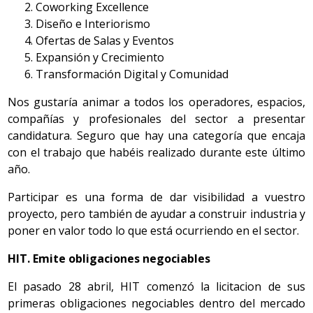
Coworking Excellence
Diseño e Interiorismo
Ofertas de Salas y Eventos
Expansión y Crecimiento
Transformación Digital y Comunidad
Nos gustaría animar a todos los operadores, espacios,
compañías y profesionales del sector a presentar
candidatura. Seguro que hay una categoría que encaja
con el trabajo que habéis realizado durante este último
año.
Participar es una forma de dar visibilidad a vuestro
proyecto, pero también de ayudar a construir industria y
poner en valor todo lo que está ocurriendo en el sector.
HIT. Emite obligaciones negociables
El pasado 28 abril, HIT comenzó la licitacion de sus
primeras obligaciones negociables dentro del mercado