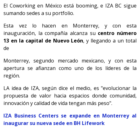
El Coworking en México está booming, e IZA BC sigue
sumando sedes a su portfolio.
Esta vez lo hacen en Monterrey, y con esta
inauguración, la compañía alcanza su
centro número
13 en la capital de Nuevo León
, y llegando a un total
de
Monterrey, segundo mercado mexicano, y con esta
apertura se afianzan como uno de los líderes de la
región.
LA idea de IZA, según dice el medio, es "evolucionar la
propuesta de valor hacia espacios donde comunidad,
innovación y calidad de vida tengan más peso".
IZA Business Centers se expande en Monterrey al
inaugurar su nueva sede en BH Lifework