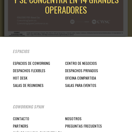
OPERADORES
ESPACIOS
ESPACIOS DE COWORKING
CENTRO DE NEGOCIOS
DESPACHOS FLEXIBLES
DESPACHOS PRIVADOS
HOT DESK
OFICINA COMPARTIDA
SALAS DE REUNIONES
SALAS PARA EVENTOS
COWORKING SPAIN
CONTACTO
NOSOTROS
PARTNERS
PREGUNTAS FRECUENTES