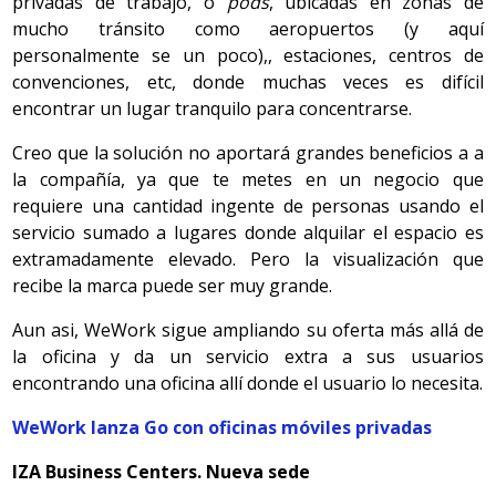
privadas de trabajo, o
pods
, ubicadas en zonas de
mucho tránsito como aeropuertos (y aquí
personalmente se un poco),, estaciones, centros de
convenciones, etc, donde muchas veces es difícil
encontrar un lugar tranquilo para concentrarse.
Creo que la solución no aportará grandes beneficios a a
la compañía, ya que te metes en un negocio que
requiere una cantidad ingente de personas usando el
servicio sumado a lugares donde alquilar el espacio es
extramadamente elevado. Pero la visualización que
recibe la marca puede ser muy grande.
Aun asi, WeWork sigue ampliando su oferta más allá de
la oficina y da un servicio extra a sus usuarios
encontrando una oficina allí donde el usuario lo necesita.
WeWork lanza Go con oficinas móviles privadas
IZA Business Centers. Nueva sede