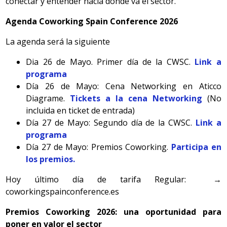
conectar y entender hacia dónde va el sector.
Agenda Coworking Spain Conference 2026
La agenda será la siguiente
Dia 26 de Mayo. Primer día de la CWSC.
Link a
programa
Día 26 de Mayo: Cena Networking en Aticco
Diagrame.
Tickets a la cena Networking
(No
incluida en ticket de entrada)
Día 27 de Mayo: Segundo día de la CWSC.
Link a
programa
Día 27 de Mayo: Premios Coworking.
Participa en
los premios.
Hoy último día de tarifa Regular: →
coworkingspainconference.es
Premios Coworking 2026: una oportunidad para
poner en valor el sector