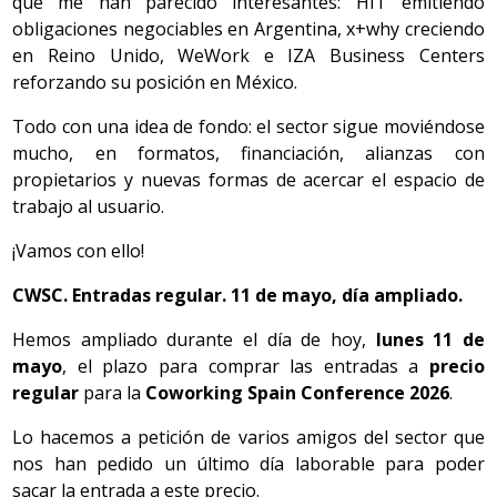
que me han parecido interesantes: HIT emitiendo
obligaciones negociables en Argentina, x+why creciendo
en Reino Unido, WeWork e IZA Business Centers
reforzando su posición en México.
Todo con una idea de fondo: el sector sigue moviéndose
mucho, en formatos, financiación, alianzas con
propietarios y nuevas formas de acercar el espacio de
trabajo al usuario.
¡Vamos con ello!
CWSC. Entradas regular. 11 de mayo, día ampliado.
Hemos ampliado durante el día de hoy,
lunes 11 de
mayo
, el plazo para comprar las entradas a
precio
regular
para la
Coworking Spain Conference 2026
.
Lo hacemos a petición de varios amigos del sector que
nos han pedido un último día laborable para poder
sacar la entrada a este precio.