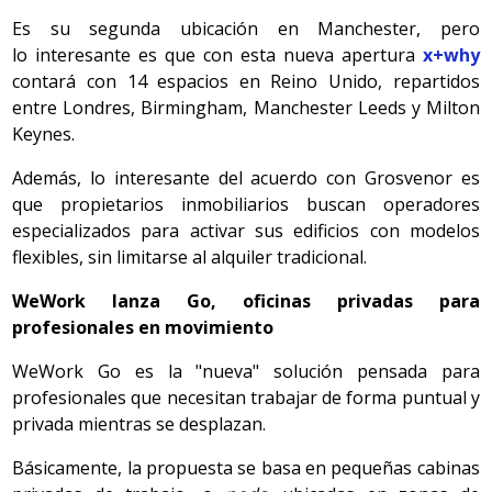
Es su segunda ubicación en Manchester, pero
lo interesante es que con esta nueva apertura
x+why
contará con 14 espacios en Reino Unido, repartidos
entre Londres, Birmingham, Manchester Leeds y Milton
Keynes.
Además, lo interesante del acuerdo con Grosvenor es
que propietarios inmobiliarios buscan operadores
especializados para activar sus edificios con modelos
flexibles, sin limitarse al alquiler tradicional.
WeWork lanza Go, oficinas privadas para
profesionales en movimiento
WeWork Go es la "nueva" solución pensada para
profesionales que necesitan trabajar de forma puntual y
privada mientras se desplazan.
Básicamente, la propuesta se basa en pequeñas cabinas